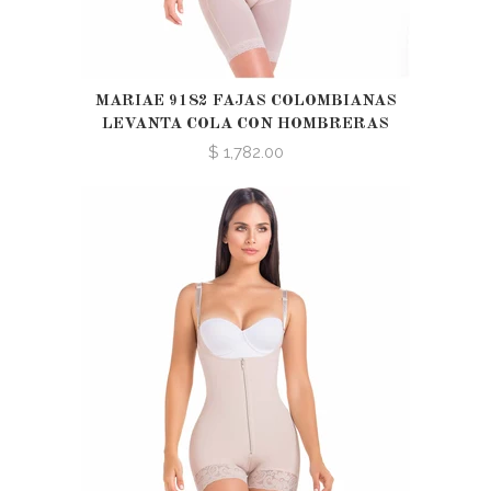
MARIAE 9182 FAJAS COLOMBIANAS
LEVANTA COLA CON HOMBRERAS
$ 1,782.00