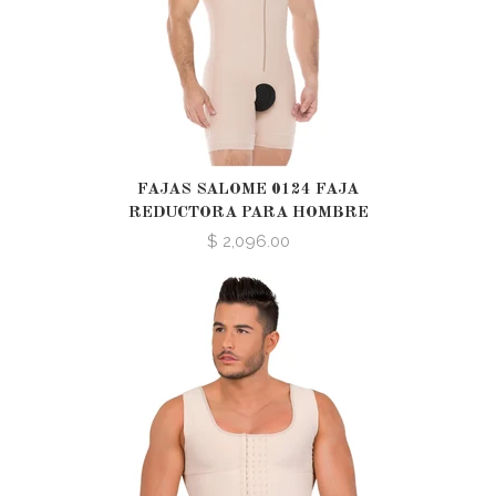
FAJAS SALOME 0124 FAJA
REDUCTORA PARA HOMBRE
$ 2,096.00