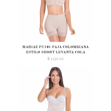
MARIAE FU101 FAJA COLOMBIANA
ESTILO SHORT LEVANTA COLA
$ 1,132.00