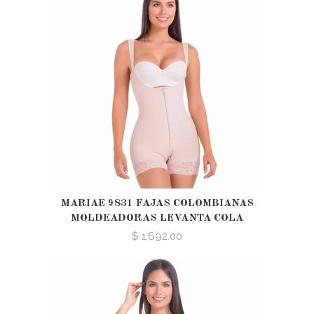
MARIAE 9831 FAJAS COLOMBIANAS
MOLDEADORAS LEVANTA COLA
$ 1,692.00