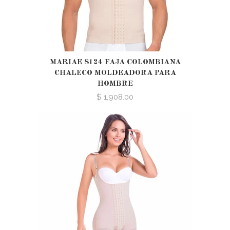
MARIAE 8124 FAJA COLOMBIANA
CHALECO MOLDEADORA PARA
HOMBRE
$ 1,908.00