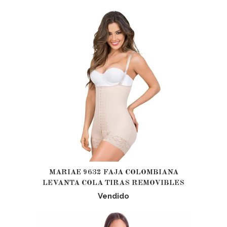
MARIAE 9632 FAJA COLOMBIANA
LEVANTA COLA TIRAS REMOVIBLES
Vendido