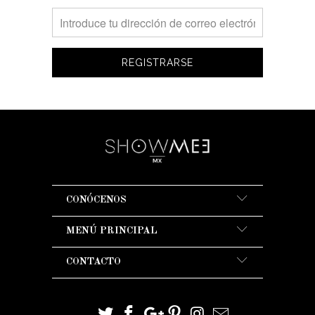
CONÓCENOS
MENÚ PRINCIPAL
CONTACTO