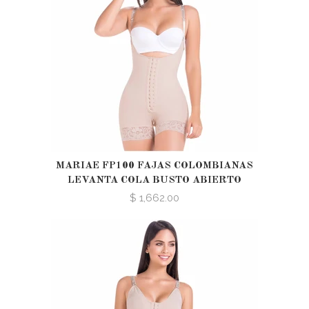
MARIAE FP100 FAJAS COLOMBIANAS
LEVANTA COLA BUSTO ABIERTO
$ 1,662.00