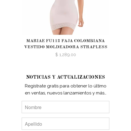
MARIAE FU112 FAJA COLOMBIANA
VESTIDO MOLDEADORA STRAPLESS
$ 1,289.00
NOTICIAS Y ACTUALIZACIONES
Regístrate gratis para obtener lo último
en ventas, nuevos lanzamientos y más…