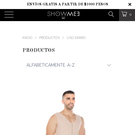
ENVÍOS GRATIS A PARTIR DE $1000 PESOS
0
INICIO
/
PRODUCTOS
/
USO DIARIO
PRODUCTOS