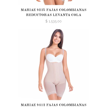
MARIAE 9235 FAJAS COLOMBIANAS
REDUCTORAS LEVANTA COLA
$ 1,535.00
MARIAE 9412 FAJAS COLOMBIANAS