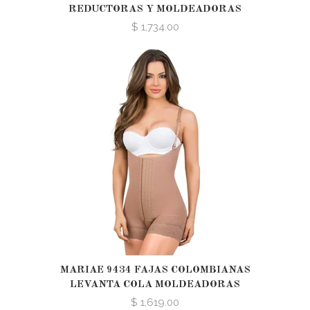
REDUCTORAS Y MOLDEADORAS
$ 1,734.00
MARIAE 9434 FAJAS COLOMBIANAS
LEVANTA COLA MOLDEADORAS
$ 1,619.00