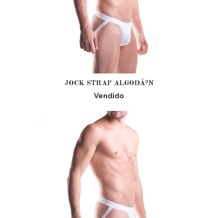
JOCK STRAP ALGODÃ³N
Vendido