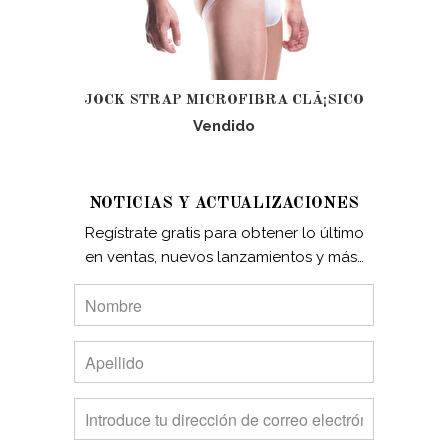
JOCK STRAP MICROFIBRA CLÃ¡SICO
Vendido
NOTICIAS Y ACTUALIZACIONES
Regístrate gratis para obtener lo último
en ventas, nuevos lanzamientos y más…