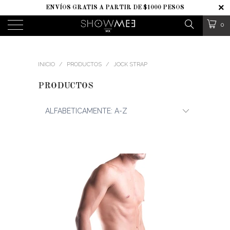
ENVÍOS GRATIS A PARTIR DE $1000 PESOS
0
INICIO
/
PRODUCTOS
/
JOCK STRAP
PRODUCTOS