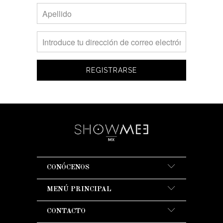
CONÓCENOS
MENÚ PRINCIPAL
CONTACTO