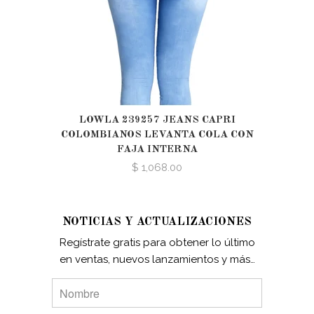
LOWLA 239257 JEANS CAPRI
COLOMBIANOS LEVANTA COLA CON
FAJA INTERNA
$ 1,068.00
NOTICIAS Y ACTUALIZACIONES
Regístrate gratis para obtener lo último
en ventas, nuevos lanzamientos y más…