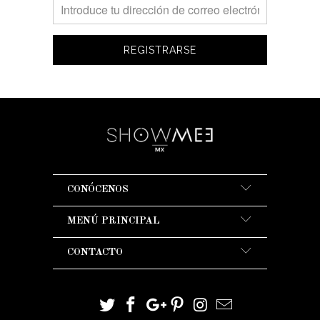
CONÓCENOS
MENÚ PRINCIPAL
CONTACTO