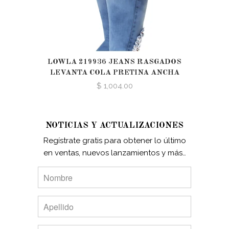
LOWLA 219936 JEANS RASGADOS
LEVANTA COLA PRETINA ANCHA
$ 1,004.00
NOTICIAS Y ACTUALIZACIONES
Regístrate gratis para obtener lo último
en ventas, nuevos lanzamientos y más…