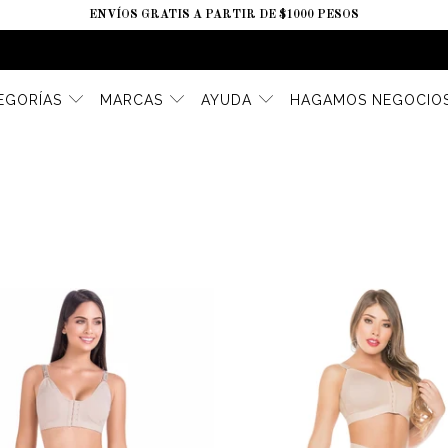
ENVÍOS GRATIS A PARTIR DE $1000 PESOS
EGORÍAS
MARCAS
AYUDA
HAGAMOS NEGOCIO