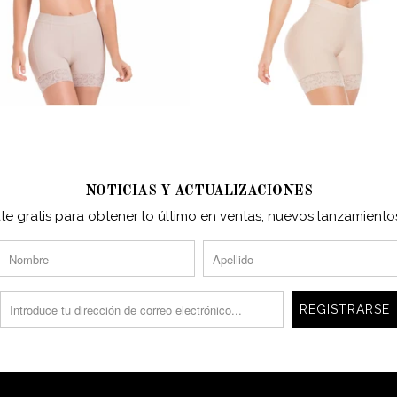
NOTICIAS Y ACTUALIZACIONES
ate gratis para obtener lo último en ventas, nuevos lanzamiento