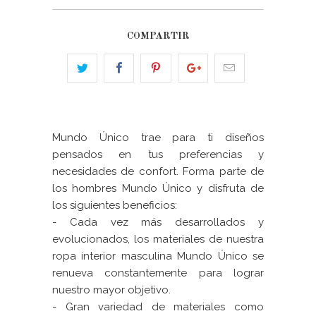
COMPARTIR
Mundo Único trae para ti diseños
pensados en tus preferencias y
necesidades de confort. Forma parte de
los hombres Mundo Único y disfruta de
los siguientes beneficios:
- Cada vez más desarrollados y
evolucionados, los materiales de nuestra
ropa interior masculina Mundo Único se
renueva constantemente para lograr
nuestro mayor objetivo.
- Gran variedad de materiales como