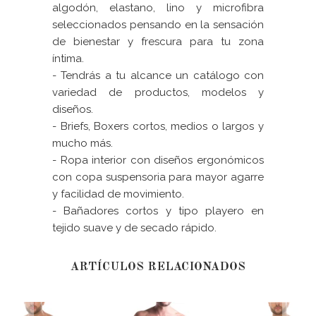
algodón, elastano, lino y microfibra
seleccionados pensando en la sensación
de bienestar y frescura para tu zona
íntima.
- Tendrás a tu alcance un catálogo con
variedad de productos, modelos y
diseños.
- Briefs, Boxers cortos, medios o largos y
mucho más.
- Ropa interior con diseños ergonómicos
con copa suspensoria para mayor agarre
y facilidad de movimiento.
- Bañadores cortos y tipo playero en
tejido suave y de secado rápido.
ARTÍCULOS RELACIONADOS