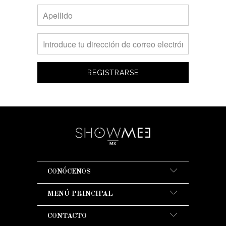
CONÓCENOS
MENÚ PRINCIPAL
CONTACTO